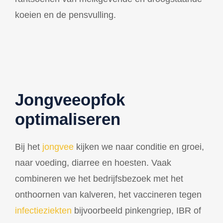
koeien en de pensvulling.
Jongveeopfok
optimaliseren
Bij het
jongvee
kijken we naar conditie en groei,
naar voeding, diarree en hoesten. Vaak
combineren we het bedrijfsbezoek met het
onthoornen van kalveren, het vaccineren tegen
infectieziekten
bijvoorbeeld pinkengriep, IBR of