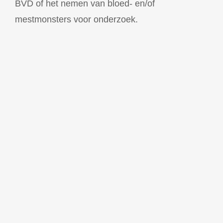
BVD of het nemen van bloed- en/of
mestmonsters voor onderzoek.