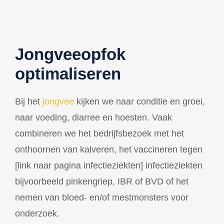
Jongveeopfok
optimaliseren
Bij het
jongvee
kijken we naar conditie en groei,
naar voeding, diarree en hoesten. Vaak
combineren we het bedrijfsbezoek met het
onthoornen van kalveren, het vaccineren tegen
[link naar pagina infectieziekten] infectieziekten
bijvoorbeeld pinkengriep, IBR of BVD of het
nemen van bloed- en/of mestmonsters voor
onderzoek.