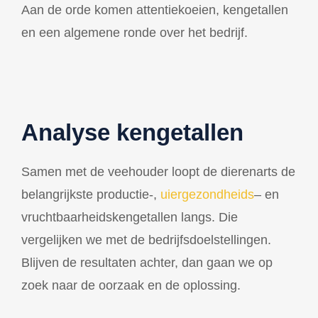
Aan de orde komen attentiekoeien, kengetallen
en een algemene ronde over het bedrijf.
Analyse kengetallen
Samen met de veehouder loopt de dierenarts de
belangrijkste productie-,
uiergezondheids
– en
vruchtbaarheidskengetallen langs. Die
vergelijken we met de bedrijfsdoelstellingen.
Blijven de resultaten achter, dan gaan we op
zoek naar de oorzaak en de oplossing.