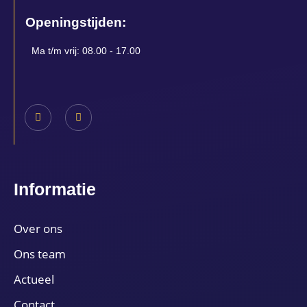
Openingstijden:
Ma t/m vrij: 08.00 - 17.00
Informatie
Over ons
Ons team
Actueel
Contact