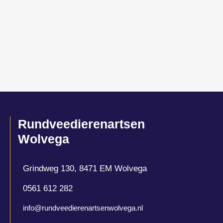
Rundveedierenartsen
Wolvega
Grindweg 130, 8471 EM Wolvega
0561 612 282
info@rundveedierenartsenwolvega.nl