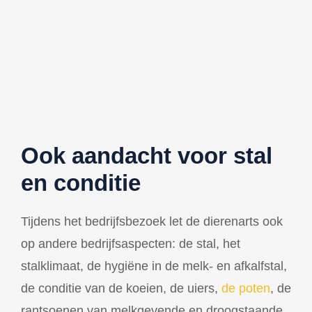
Ook aandacht voor stal
en conditie
Tijdens het bedrijfsbezoek let de dierenarts ook
op andere bedrijfsaspecten: de stal, het
stalklimaat, de hygiëne in de melk- en afkalfstal,
de conditie van de koeien, de uiers,
de poten
, de
rantsoenen van melkgevende en droogstaande