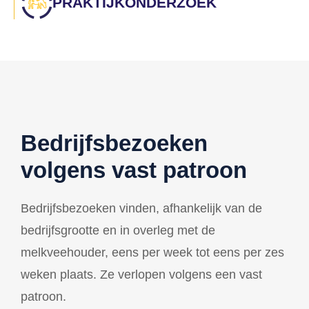
PRAKTIJKONDERZOEK
Bedrijfsbezoeken
volgens vast patroon
Bedrijfsbezoeken vinden, afhankelijk van de
bedrijfsgrootte en in overleg met de
melkveehouder, eens per week tot eens per zes
weken plaats. Ze verlopen volgens een vast
patroon.