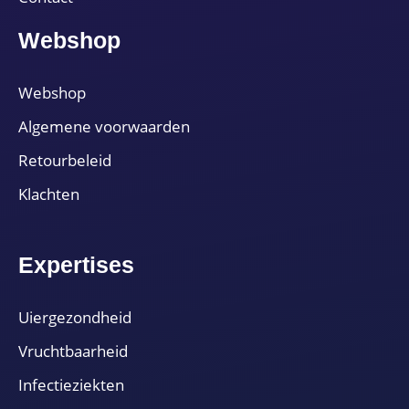
Webshop
Webshop
Algemene voorwaarden
Retourbeleid
Klachten
Expertises
Uiergezondheid
Vruchtbaarheid
Infectieziekten