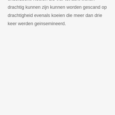
drachtig kunnen zijn kunnen worden gescand op
drachtigheid evenals koeien die meer dan drie
keer werden geinsemineerd.