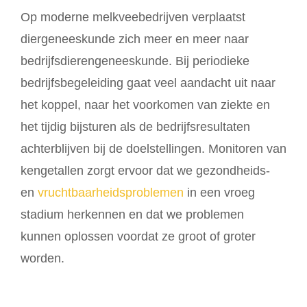
Op moderne melkveebedrijven verplaatst
diergeneeskunde zich meer en meer naar
bedrijfsdierengeneeskunde. Bij periodieke
bedrijfsbegeleiding gaat veel aandacht uit naar
het koppel, naar het voorkomen van ziekte en
het tijdig bijsturen als de bedrijfsresultaten
achterblijven bij de doelstellingen. Monitoren van
kengetallen zorgt ervoor dat we gezondheids-
en
vruchtbaarheidsproblemen
in een vroeg
stadium herkennen en dat we problemen
kunnen oplossen voordat ze groot of groter
worden.