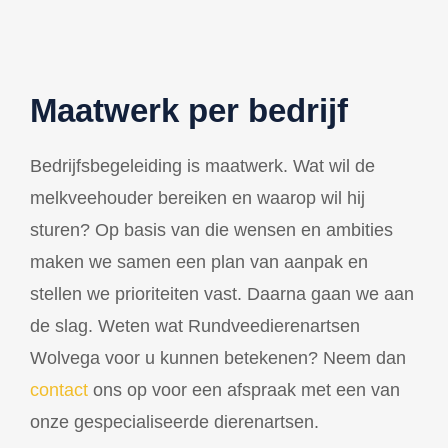
Maatwerk per bedrijf
Bedrijfsbegeleiding is maatwerk. Wat wil de
melkveehouder bereiken en waarop wil hij
sturen? Op basis van die wensen en ambities
maken we samen een plan van aanpak en
stellen we prioriteiten vast. Daarna gaan we aan
de slag. Weten wat Rundveedierenartsen
Wolvega voor u kunnen betekenen? Neem dan
contact
ons op voor een afspraak met een van
onze gespecialiseerde dierenartsen.