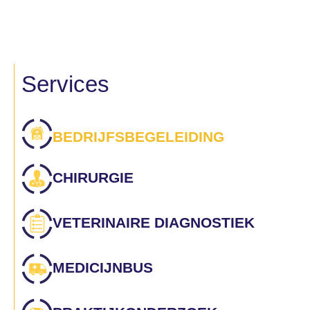
Services
BEDRIJFSBEGELEIDING
CHIRURGIE
VETERINAIRE DIAGNOSTIEK
MEDICIJNBUS