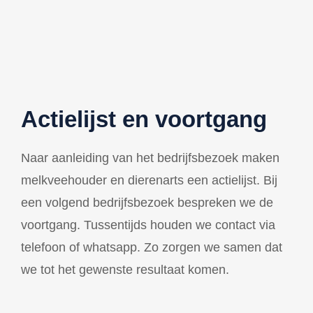
Actielijst en voortgang
Naar aanleiding van het bedrijfsbezoek maken
melkveehouder en dierenarts een actielijst. Bij
een volgend bedrijfsbezoek bespreken we de
voortgang. Tussentijds houden we contact via
telefoon of whatsapp. Zo zorgen we samen dat
we tot het gewenste resultaat komen.