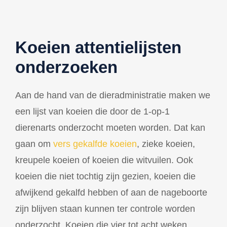
Koeien attentielijsten
onderzoeken
Aan de hand van de dieradministratie maken we
een lijst van koeien die door de 1-op-1
dierenarts onderzocht moeten worden. Dat kan
gaan om
vers gekalfde koeien
, zieke koeien,
kreupele koeien of koeien die witvuilen. Ook
koeien die niet tochtig zijn gezien, koeien die
afwijkend gekalfd hebben of aan de nageboorte
zijn blijven staan kunnen ter controle worden
onderzocht. Koeien die vier tot acht weken