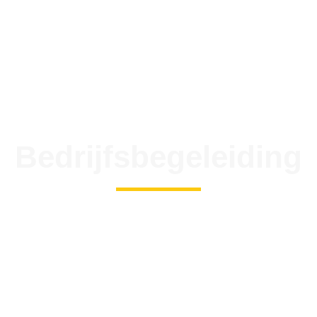
Bedrijfsbegeleiding