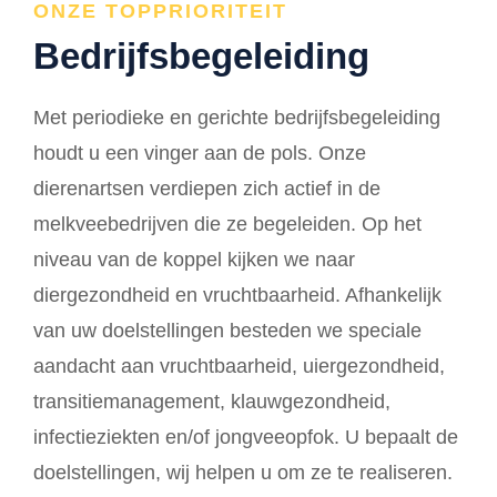
ONZE TOPPRIORITEIT
Bedrijfsbegeleiding
Met periodieke en gerichte bedrijfsbegeleiding
houdt u een vinger aan de pols. Onze
dierenartsen verdiepen zich actief in de
melkveebedrijven die ze begeleiden. Op het
niveau van de koppel kijken we naar
diergezondheid en vruchtbaarheid. Afhankelijk
van uw doelstellingen besteden we speciale
aandacht aan vruchtbaarheid, uiergezondheid,
transitiemanagement, klauwgezondheid,
infectieziekten en/of jongveeopfok. U bepaalt de
doelstellingen, wij helpen u om ze te realiseren.