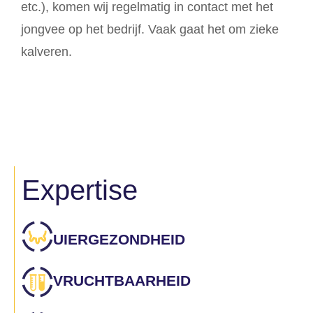
etc.), komen wij regelmatig in contact met het
jongvee op het bedrijf. Vaak gaat het om zieke
kalveren.
Expertise
UIERGEZONDHEID
VRUCHTBAARHEID