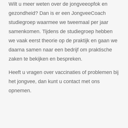
Wilt u meer weten over de jongveeopfok en
gezondheid? Dan is er een JongveeCoach
studiegroep waarmee we tweemaal per jaar
samenkomen. Tijdens de studiegroep hebben
we vaak eerst theorie op de praktijk en gaan we
daarna samen naar een bedrijf om praktische
zaken te bekijken en bespreken.
Heeft u vragen over vaccinaties of problemen bij
het jongvee, dan kunt u contact met ons
opnemen.