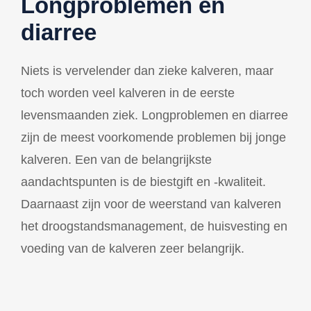
Longproblemen en
diarree
Niets is vervelender dan zieke kalveren, maar
toch worden veel kalveren in de eerste
levensmaanden ziek. Longproblemen en diarree
zijn de meest voorkomende problemen bij jonge
kalveren. Een van de belangrijkste
aandachtspunten is de biestgift en -kwaliteit.
Daarnaast zijn voor de weerstand van kalveren
het droogstandsmanagement, de huisvesting en
voeding van de kalveren zeer belangrijk.