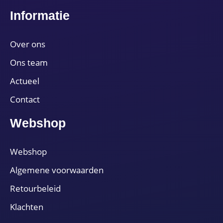
Informatie
Over ons
Ons team
Actueel
Contact
Webshop
Webshop
Algemene voorwaarden
Retourbeleid
Klachten