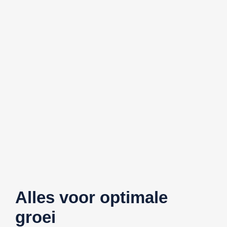
Alles voor optimale
groei