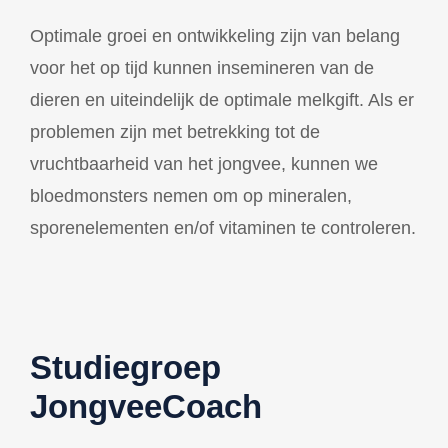
Optimale groei en ontwikkeling zijn van belang
voor het op tijd kunnen insemineren van de
dieren en uiteindelijk de optimale melkgift. Als er
problemen zijn met betrekking tot de
vruchtbaarheid van het jongvee, kunnen we
bloedmonsters nemen om op mineralen,
sporenelementen en/of vitaminen te controleren.
Studiegroep
JongveeCoach