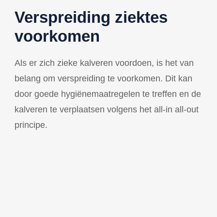
Verspreiding ziektes
voorkomen
Als er zich zieke kalveren voordoen, is het van
belang om verspreiding te voorkomen. Dit kan
door goede hygiënemaatregelen te treffen en de
kalveren te verplaatsen volgens het all-in all-out
principe.