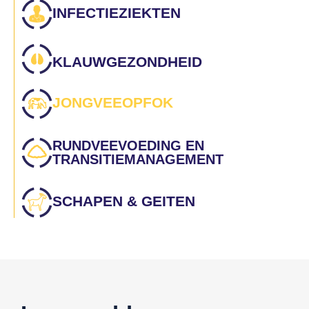
INFECTIEZIEKTEN
KLAUWGEZONDHEID
JONGVEEOPFOK
RUNDVEEVOEDING EN
TRANSITIEMANAGEMENT
SCHAPEN & GEITEN