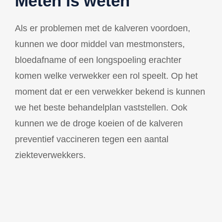
Meten is weten
Als er problemen met de kalveren voordoen,
kunnen we door middel van mestmonsters,
bloedafname of een longspoeling erachter
komen welke verwekker een rol speelt. Op het
moment dat er een verwekker bekend is kunnen
we het beste behandelplan vaststellen. Ook
kunnen we de droge koeien of de kalveren
preventief vaccineren tegen een aantal
ziekteverwekkers.