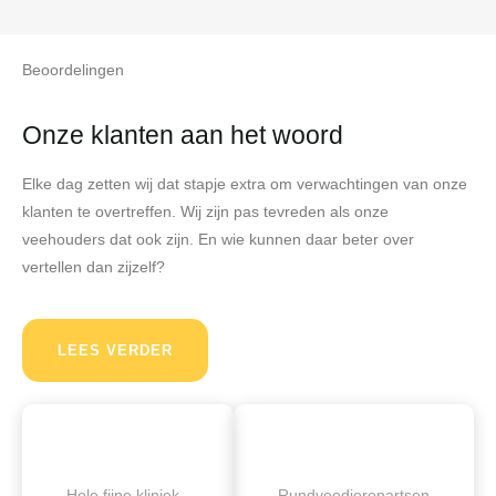
Beoordelingen
Onze klanten aan het woord
Elke dag zetten wij dat stapje extra om verwachtingen van onze
klanten te overtreffen. Wij zijn pas tevreden als onze
veehouders dat ook zijn. En wie kunnen daar beter over
vertellen dan zijzelf?
LEES VERDER
Hele fijne kliniek
Rundveedierenartsen