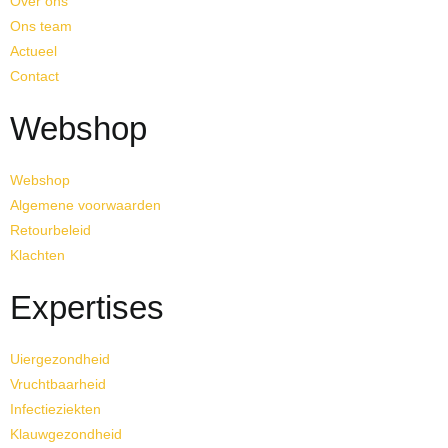
Over ons
Ons team
Actueel
Contact
Webshop
Webshop
Algemene voorwaarden
Retourbeleid
Klachten
Expertises
Uiergezondheid
Vruchtbaarheid
Infectieziekten
Klauwgezondheid