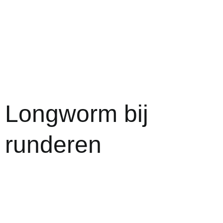
Longworm bij
runderen