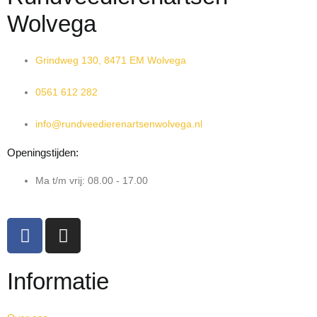
Wolvega
Grindweg 130, 8471 EM Wolvega
0561 612 282
info@rundveedierenartsenwolvega.nl
Openingstijden:
Ma t/m vrij: 08.00 - 17.00
Informatie