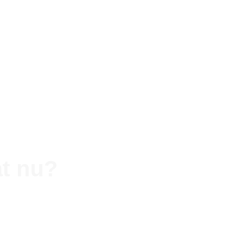
at nu?