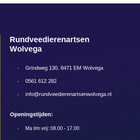
Rundveedierenartsen
Wolvega
Grindweg 130, 8471 EM Wolvega
0561 612 282
info@rundveedierenartsenwolvega.nl
Openingstijden:
Ma t/m vrij: 08.00 - 17.00