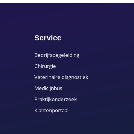
Service
Bedrijfsbegeleiding
Chirurgie
Veterinaire diagnostiek
Medicijnbus
Praktijkonderzoek
Klantenportaal