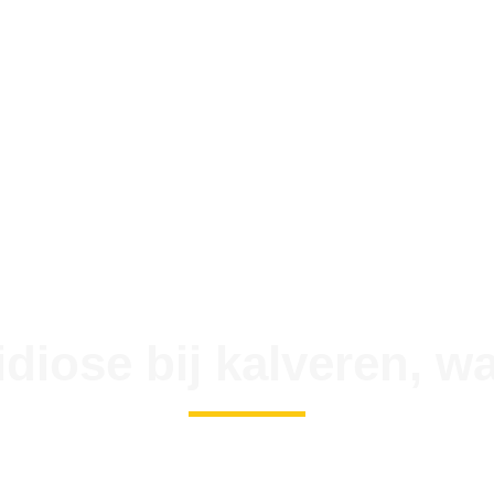
diose bij kalveren, w