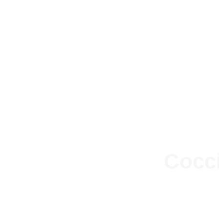
Cocci