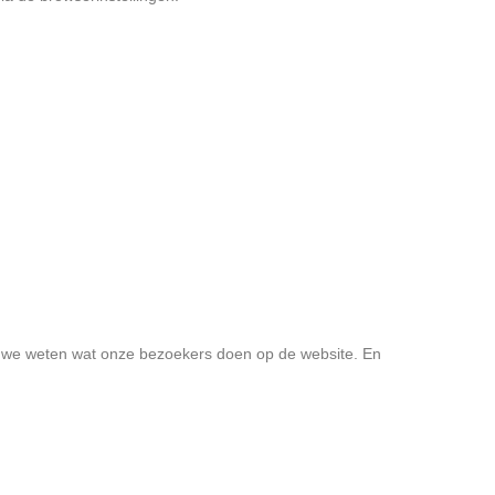
als we weten wat onze bezoekers doen op de website. En