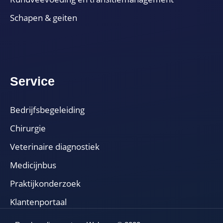
Schapen & geiten
Service
Bedrijfsbegeleiding
Chirurgie
Veterinaire diagnostiek
Medicijnbus
Praktijkonderzoek
Klantenportaal