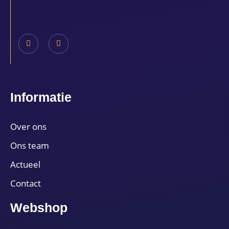
Informatie
Over ons
Ons team
Actueel
Contact
Webshop