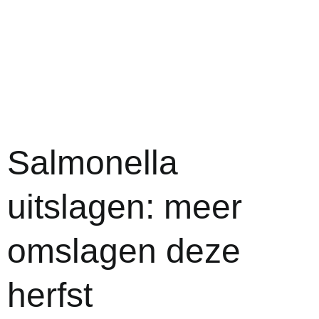
Salmonella
uitslagen: meer
omslagen deze
herfst