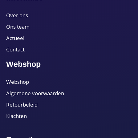
Over ons
Ons team
Actueel
Contact
Webshop
Webshop
Algemene voorwaarden
Retourbeleid
Klachten