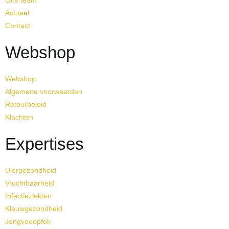
Actueel
Contact
Webshop
Webshop
Algemene voorwaarden
Retourbeleid
Klachten
Expertises
Uiergezondheid
Vruchtbaarheid
Infectieziekten
Klauwgezondheid
Jongveeopfok