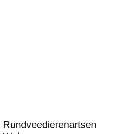
Rundveedierenartsen