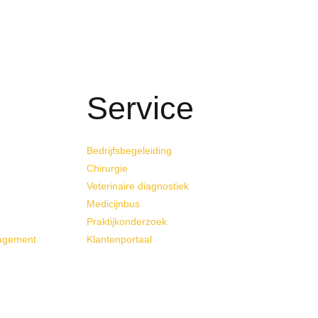
Service
Bedrijfsbegeleiding
Chirurgie
Veterinaire diagnostiek
Medicijnbus
Praktijkonderzoek
nagement
Klantenportaal