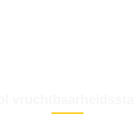
ol vruchtbaarheidssta