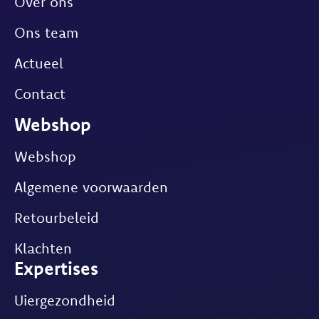
Over ons
Ons team
Actueel
Contact
Webshop
Webshop
Algemene voorwaarden
Retourbeleid
Klachten
Expertises
Uiergezondheid