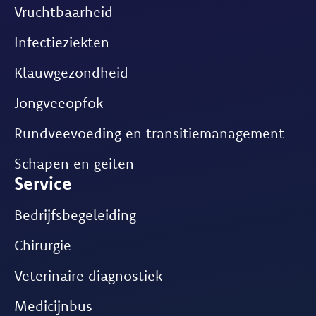
Vruchtbaarheid
Infectieziekten
Klauwgezondheid
Jongveeopfok
Rundveevoeding en transitiemanagement
Schapen en geiten
Service
Bedrijfsbegeleiding
Chirurgie
Veterinaire diagnostiek
Medicijnbus