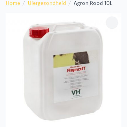
Home
Uiergezondheid
Agron Rood 10L