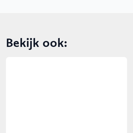
Bekijk ook: