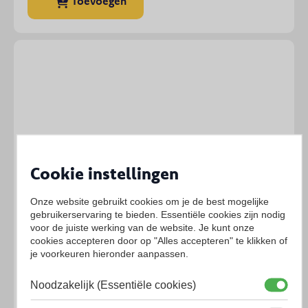
Toevoegen
Cookie instellingen
Onze website gebruikt cookies om je de best mogelijke
gebruikerservaring te bieden. Essentiële cookies zijn nodig
voor de juiste werking van de website. Je kunt onze
cookies accepteren door op "Alles accepteren" te klikken of
je voorkeuren hieronder aanpassen.
Noodzakelijk (Essentiële cookies)