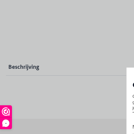
Beschrijving
-