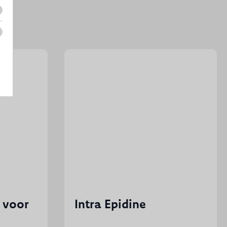
 voor
Intra Epidine