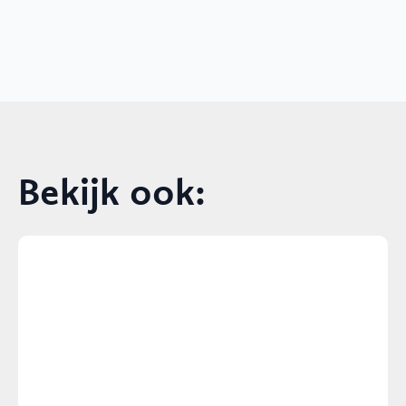
Bekijk ook: