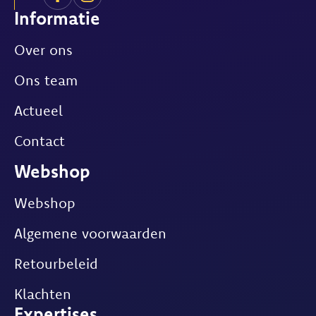
Informatie
Over ons
Ons team
Actueel
Contact
Webshop
Webshop
Algemene voorwaarden
Retourbeleid
Klachten
Expertises