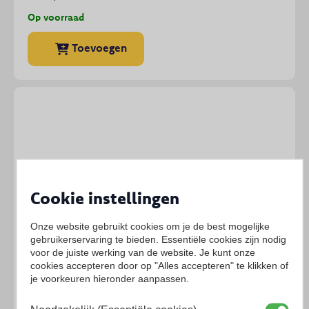
Op voorraad
Toevoegen
Cookie instellingen
Onze website gebruikt cookies om je de best mogelijke
gebruikerservaring te bieden. Essentiële cookies zijn nodig
voor de juiste werking van de website. Je kunt onze
cookies accepteren door op "Alles accepteren" te klikken of
je voorkeuren hieronder aanpassen.