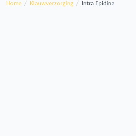
Home
Klauwverzorging
Intra Epidine