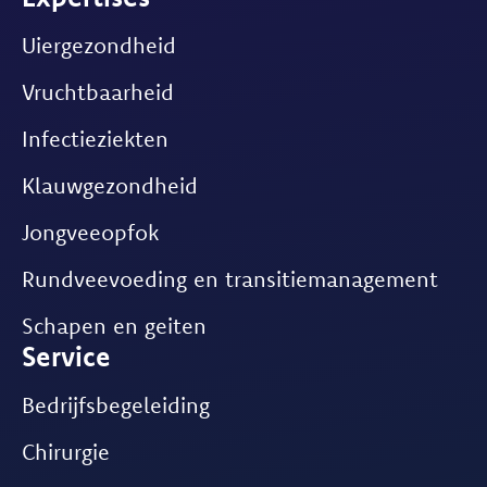
Uiergezondheid
Vruchtbaarheid
Infectieziekten
Klauwgezondheid
Jongveeopfok
Rundveevoeding en transitiemanagement
Schapen en geiten
Service
Bedrijfsbegeleiding
Chirurgie