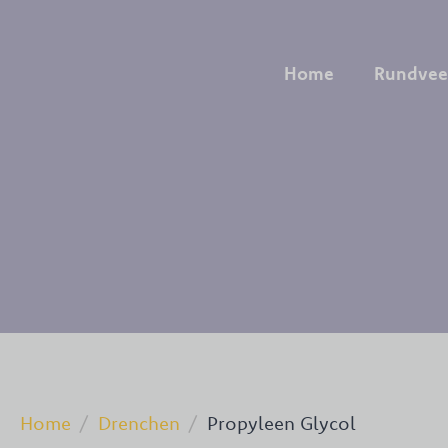
Home
Rundvee
Home
Drenchen
Propyleen Glycol