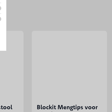
stool
Blockit Mengtips voor