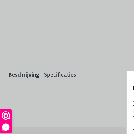
Beschrijving
Specificaties
-