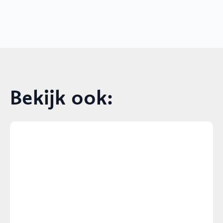
Bekijk ook: