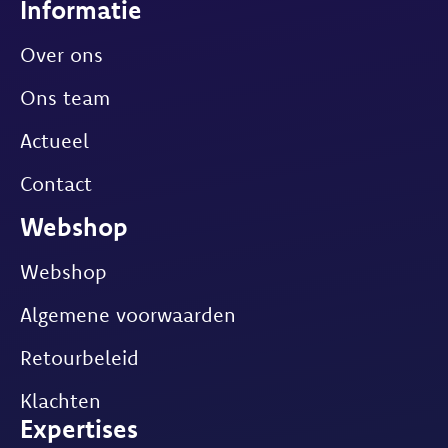
Informatie
Over ons
Ons team
Actueel
Contact
Webshop
Webshop
Algemene voorwaarden
Retourbeleid
Klachten
Expertises