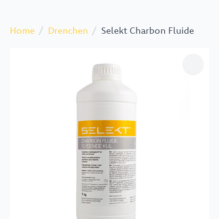
Home
Drenchen
Selekt Charbon Fluide