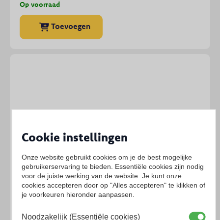
Op voorraad
Toevoegen
Cookie instellingen
Onze website gebruikt cookies om je de best mogelijke
gebruikerservaring te bieden. Essentiële cookies zijn nodig
voor de juiste werking van de website. Je kunt onze
cookies accepteren door op "Alles accepteren" te klikken of
je voorkeuren hieronder aanpassen.
Noodzakelijk (Essentiële cookies)