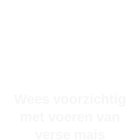
Wees voorzichtig
met voeren van
verse mais