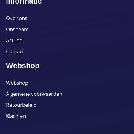
Informatie
Over ons
Ons team
Actueel
Contact
Webshop
Webshop
Algemene voorwaarden
Retourbeleid
Klachten