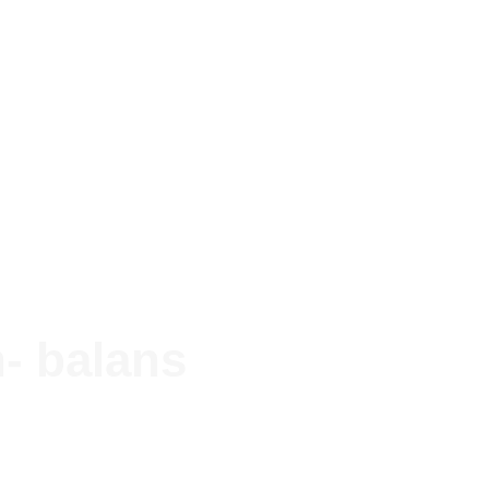
- balans