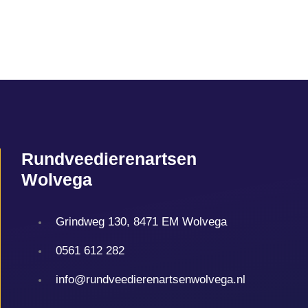
Rundveedierenartsen
Wolvega
Grindweg 130, 8471 EM Wolvega
0561 612 282
info@rundveedierenartsenwolvega.nl