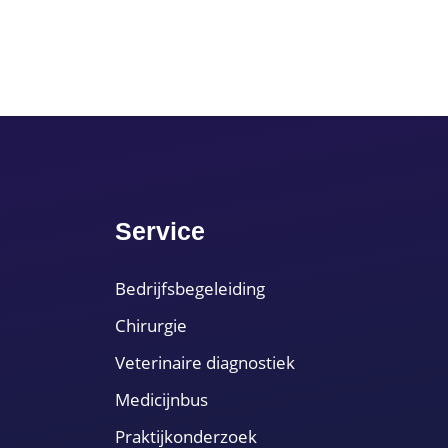
Service
Bedrijfsbegeleiding
Chirurgie
Veterinaire diagnostiek
Medicijnbus
Praktijkonderzoek