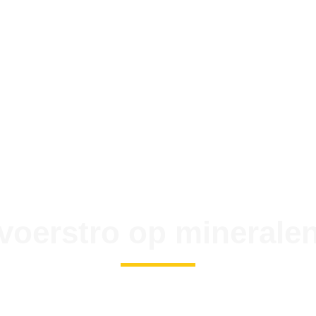
 voerstro op mineralen