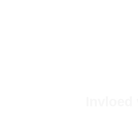
Invloed