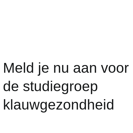
Meld je nu aan voor
de studiegroep
klauwgezondheid