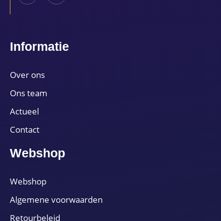
Informatie
Over ons
Ons team
Actueel
Contact
Webshop
Webshop
Algemene voorwaarden
Retourbeleid