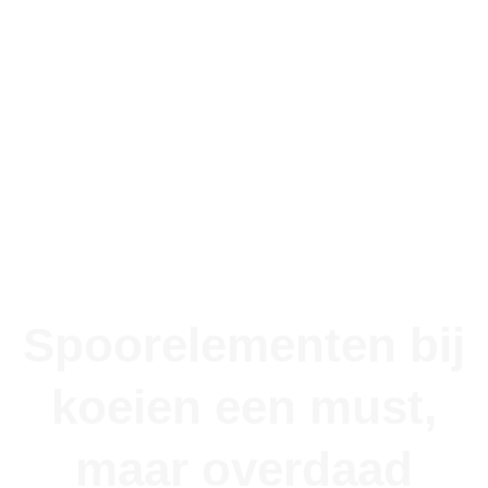
Spoorelementen bij
koeien een must,
maar overdaad