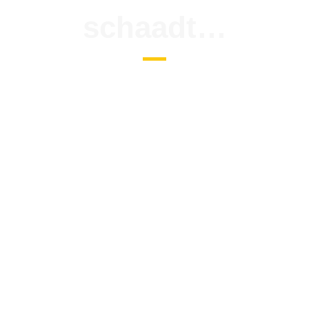
schaadt…