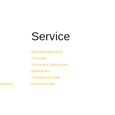
Service
Bedrijfsbegeleiding
Chirurgie
Veterinaire diagnostiek
Medicijnbus
Praktijkonderzoek
nagement
Klantenportaal