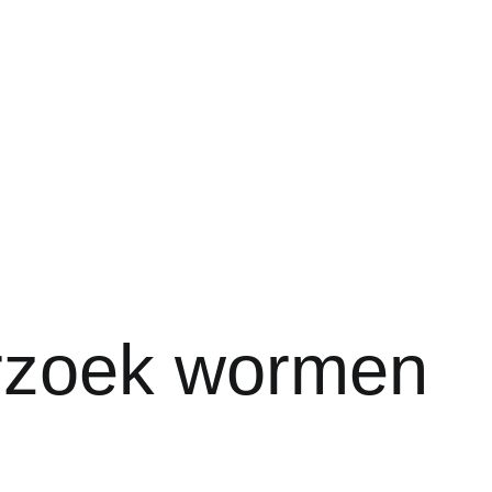
rzoek wormen